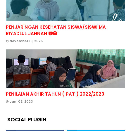
PENJARINGAN KESEHATAN SISWA/SISWI MA
RIYADLUL JANNAH 📷🏥
November 18, 2025
PENILAIAN AKHIR TAHUN ( PAT ) 2022/2023
Juni 03, 2023
SOCIAL PLUGIN