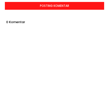
POSTING KOMENTAR
0 Komentar