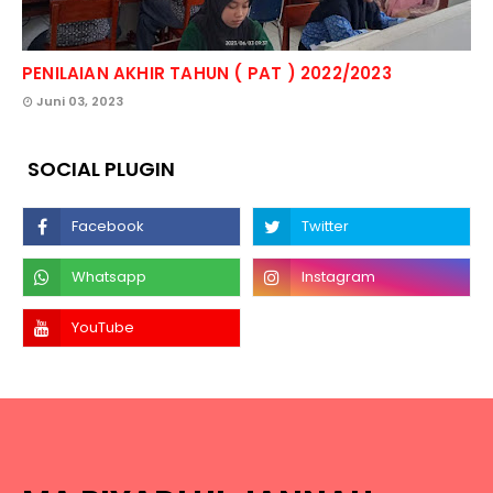
PENILAIAN AKHIR TAHUN ( PAT ) 2022/2023
Juni 03, 2023
SOCIAL PLUGIN