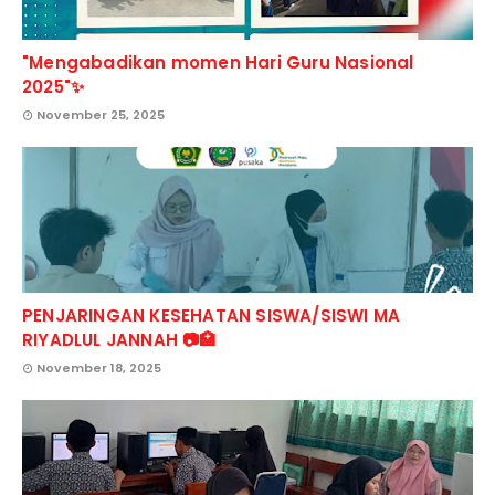
"Mengabadikan momen Hari Guru Nasional
2025"✨
November 25, 2025
PENJARINGAN KESEHATAN SISWA/SISWI MA
RIYADLUL JANNAH 📷🏥
November 18, 2025